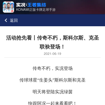
KONAMI正版卡牌足球手游
返回
活动抢先看丨传奇不朽，斯科尔斯、克圣
联袂登场！
2021-06-19
传奇不朽，实况登场
传球球星“生姜头”斯科尔斯和克圣
明天将登陆实况绿茵
快跟阿况一起来看看吧！