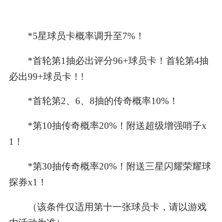
*5星球员卡概率调升至7%！
*首轮第1抽必出评分96+球员卡！首轮第4抽
必出99+球员卡！!
*首轮第2、6、8抽的传奇概率10%！
*第10抽传奇概率20%！附送超级增强哨子x
1！
*第30抽传奇概率20%！附送三星闪耀荣耀球
探券x1！
（该条件仅适用第十一张球员卡，请以游戏