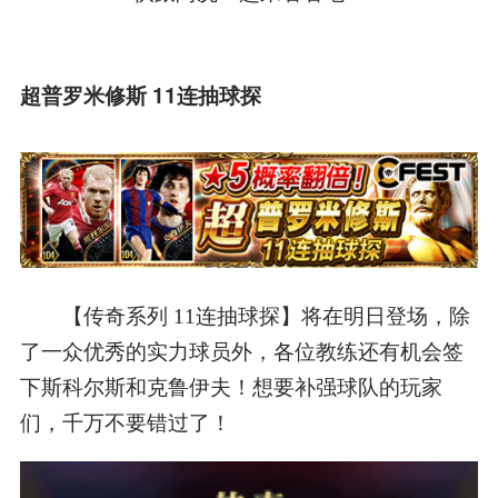
超普罗米修斯 11连抽球探
【传奇系列 11连抽球探】将在明日登场，除
了一众优秀的实力球员外，各位教练还有机会签
下斯科尔斯和克鲁伊夫！想要补强球队的玩家
们，千万不要错过了！