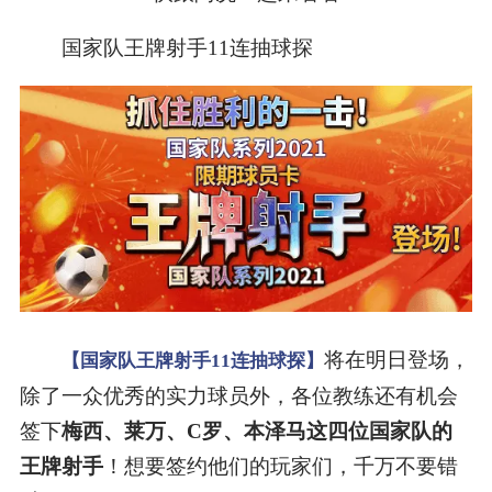
国家队王牌射手11连抽球探
将在明日登场，
【国家队王牌射手11连抽球探】
除了一众优秀的实力球员外，各位教练还有机会
签下
梅西、莱万、C罗、本泽马这四位国家队的
王牌射手
！想要签约他们的玩家们，千万不要错