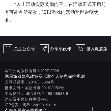
*以上活动实际奖励内容，在活动正式开启前
有可能有所变动，请以游戏内活动奖励说明为
准。
关注公众号
分享小伙伴
进入电脑版
򰀁
򰀂
򰀄
网易公司版权所有 ©1997-2026
网易游戏隐私政策及儿童个人信息保护规则
文网游进字〔2018〕0064号
批准文号：国新出审[2019]2053号
出版物号：ISBN 978-7-498-06588-9
违法及不良信息举报中心
ICP备案：粤B2-20090191-18
点击查看家长关爱平台